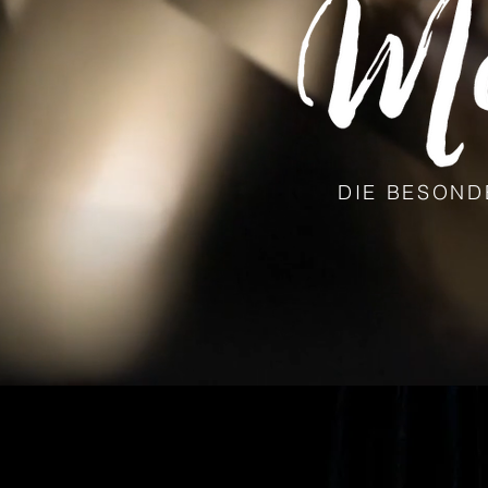
DIE BESON