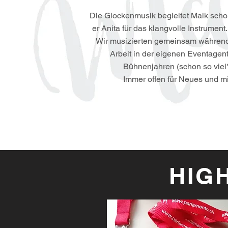
​Die Glockenmusik begleitet Maik schon
er
Anita für das klangvolle Instrument
Wir musizierten gemeinsam währen
Arbeit in der eigenen Eventagent
Bühnenjahren (schon so viel?
Immer offen für Neues und m
HIG